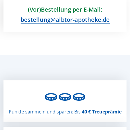
(Vor)Bestellung per E-Mail:
bestellung@albtor-apotheke.de

Punkte sammeln und sparen: Bis
40 € Treueprämie