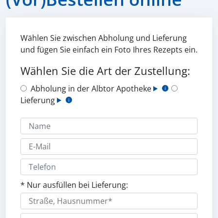
Wählen Sie zwischen Abholung und Lieferung
und fügen Sie einfach ein Foto Ihres Rezepts ein.
Wählen Sie die Art der Zustellung:
Abholung in der Albtor Apotheke
Lieferung
* Nur ausfüllen bei Lieferung: