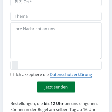
Ich akzeptiere die
Datenschutzerklärung
jetzt senden
Bestellungen, die
bis 12 Uhr
bei uns eingehen,
können in der Regel am selben Tag
ab 16 Uhr