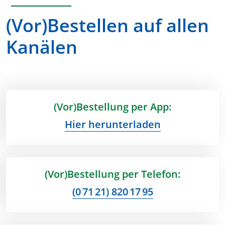
(Vor)Bestellen auf allen
Kanälen
(Vor)Bestellung per App:
Hier herunterladen
(Vor)Bestellung per Telefon:
(0 71 21) 820 17 95