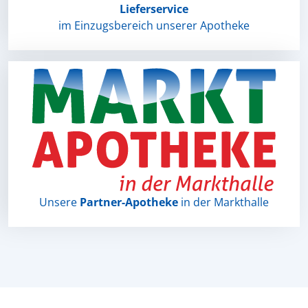
Lieferservice
im Einzugsbereich unserer Apotheke
Unsere
Partner-Apotheke
in der Markthalle