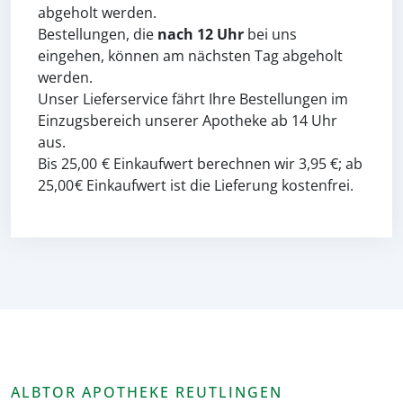
abgeholt werden.
Bestellungen, die
nach 12 Uhr
bei uns
eingehen, können am nächsten Tag abgeholt
werden.
Unser Lieferservice fährt Ihre Bestellungen im
Einzugsbereich unserer Apotheke ab 14 Uhr
aus.
Bis 25,00 € Einkaufwert berechnen wir 3,95 €; ab
25,00 € Einkaufwert ist die Lieferung kostenfrei.
ALBTOR APOTHEKE REUTLINGEN