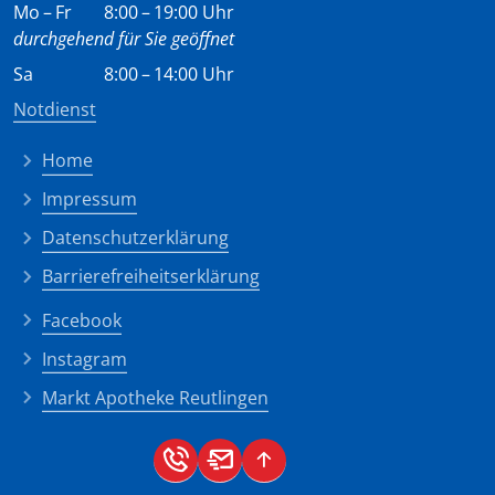
Mo – Fr
8:00 – 19:00 Uhr
durchgehend für Sie geöffnet
Sa
8:00 – 14:00 Uhr
Notdienst
Home
Impressum
Datenschutzerklärung
Barrierefreiheitserklärung
Facebook
Instagram
Markt Apotheke Reutlingen